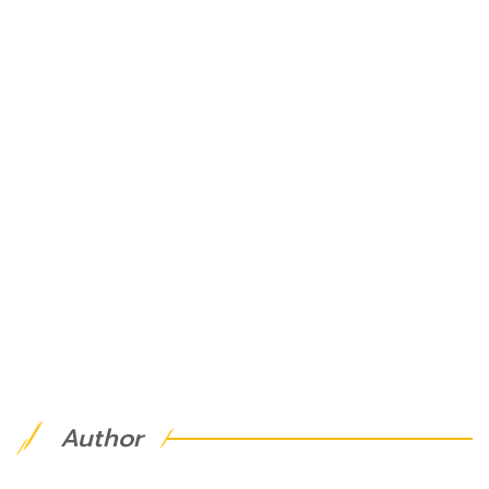
Author