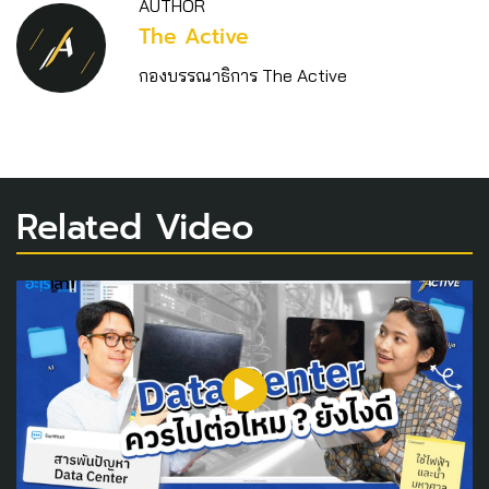
AUTHOR
The Active
กองบรรณาธิการ The Active
Related Video