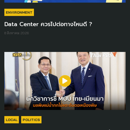
ENVIRONMENT
Data Center ควรไปต่อทางไหนดี ?
8 สิงหาคม 2026
LOCAL
POLITICS