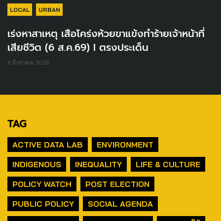
LOCAL
URBAN
เร่งหาสาเหตุ เสือโคร่งห้วยขาแข้งทำร้ายเจ้าหน้าที่
เสียชีวิต (6 ส.ค.69) I ตรงประเด็น
6 สิงหาคม 2026
TAG
ACTIVE DATA LAB
ENVIRONMENT
INDIGENOUS
INEQUALITY
LIFE & CULTURE
POLICY WATCH
POST ELECTION
PUBLIC POLICY
SOCIAL AGENDA