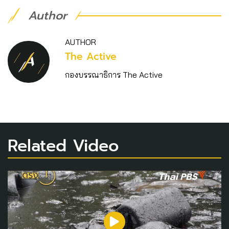
Author
AUTHOR
The Active
กองบรรณาธิการ The Active
Related Video