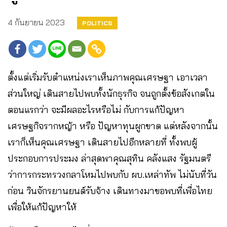
4 กันยายน 2023
POLITICS
ตั้งแต่เริ่มรับตำแหน่งเราเห็นภาพคุณเศรษฐา เอาเวลา
ส่วนใหญ่ เดินสายไปพบทั้งนักธุรกิจ จนถูกตั้งข้อสังเกตใน
ตอนแรกว่า จะมีผลอะไรหรือไม่ กับการแก้ปัญหา
เศรษฐกิจรากหญ้า หรือ ปัญหาทุนผูกขาด แต่หลังจากนั้น
เราก็เห็นคุณเศรษฐา เดินสายไปอีกหลายที่ ทั้งพบผู้
ประกอบการประมง ล่าสุดพาคุณสุทิน คลังแสง รัฐมนตรี
ว่าการกระทรวงกลาโหมไปพบกับ ผบ.เหล่าทัพ ไม่นับที่วัน
ก่อน วินจักรยานยนต์รับจ้าง เดินทางมาขอพบที่เพื่อไทย
เพื่อให้แก้ปัญหาให้