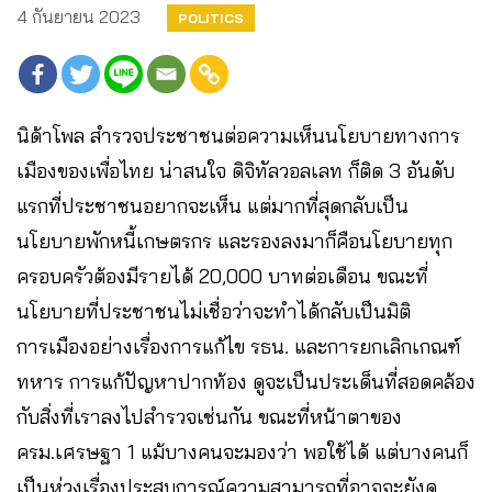
4 กันยายน 2023
POLITICS
​นิด้าโพล สำรวจประชาชนต่อความเห็นนโยบายทางการ
เมืองของเพื่อไทย น่าสนใจ ดิจิทัลวอลเลท ก็ติด 3 อันดับ
แรกที่ประชาชนอยากจะเห็น แต่มากที่สุดกลับเป็น
นโยบายพักหนี้เกษตรกร และรองลงมาก็คือนโยบายทุก
ครอบครัวต้องมีรายได้ 20,000 บาทต่อเดือน ขณะที่
นโยบายที่ประชาชนไม่เชื่อว่าจะทำได้กลับเป็นมิติ
การเมืองอย่างเรื่องการแก้ไข รธน. และการยกเลิกเกณฑ์
ทหาร การแก้ปัญหาปากท้อง ดูจะเป็นประเด็นที่สอดคล้อง
กับสิ่งที่เราลงไปสำรวจเช่นกัน ขณะที่หน้าตาของ
ครม.เศรษฐา 1 แม้บางคนจะมองว่า พอใช้ได้ แต่บางคนก็
เป็นห่วงเรื่องประสบการณ์ความสามารถที่อาจจะยังดู