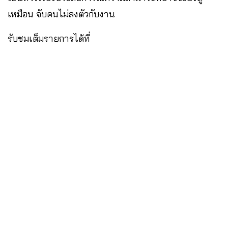
เหมือน จับคนไม่ลงตัวกับงาน
รับชมเต็มรายการได้ที่