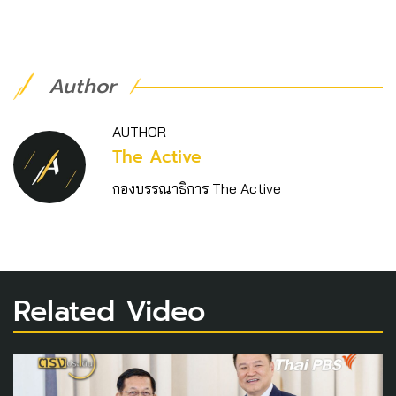
Author
AUTHOR
The Active
กองบรรณาธิการ The Active
Related Video