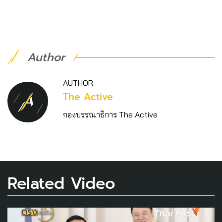
Author
AUTHOR
The Active
กองบรรณาธิการ The Active
Related Video