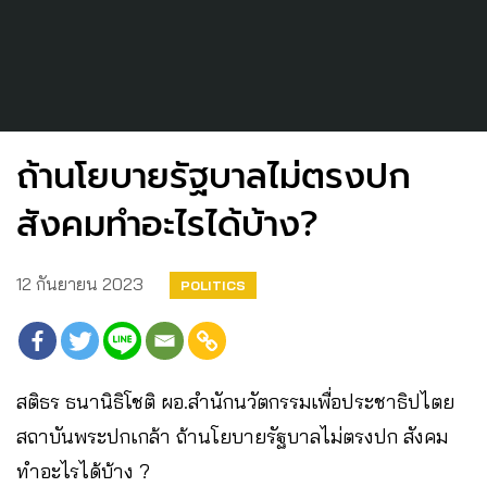
ถ้านโยบายรัฐบาลไม่ตรงปก
สังคมทำอะไรได้บ้าง?
12 กันยายน 2023
POLITICS
สติธร ธนานิธิโชติ ผอ.สำนักนวัตกรรมเพื่อประชาธิปไตย
สถาบันพระปกเกล้า ถ้านโยบายรัฐบาลไม่ตรงปก สังคม
ทำอะไรได้บ้าง ?