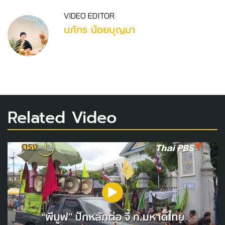
VIDEO EDITOR
นภัทร น้อยบุญมา
Related Video