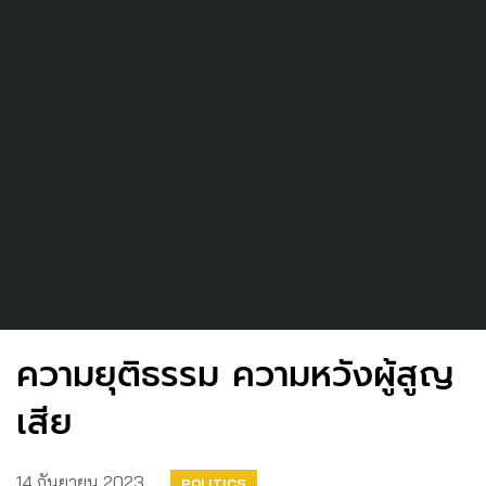
ความยุติธรรม ความหวังผู้สูญ
เสีย
14 กันยายน 2023
POLITICS