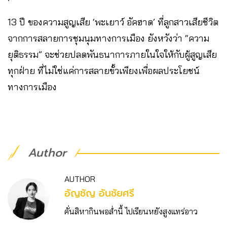
13 ปี ของความสูญเสีย ‘พะเยาว์ อัคฮาด’ ที่ลูกสาวเสียชีวิต
จากการสลายการชุมนุมทางการเมือง ยังหวังว่า “ความ
ยุติธรรม” จะช่วยปลดพันธนาการภายในใจให้กับผู้สูญเสีย
ทุกฝ่าย ที่ไม่ใช่แค่การสลายขั้วเพียงเพื่อผลประโยชน์
ทางการเมือง
Author
AUTHOR
อัญชัญ อันชัยศรี
คั่นสิหากินพอส่ำนี้ ไปเรียนหยังสูงแทร่อาว