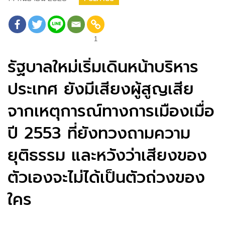
1
รัฐบาลใหม่เริ่มเดินหน้าบริหาร
ประเทศ ยังมีเสียงผู้สูญเสีย
จากเหตุการณ์ทางการเมืองเมื่อ
ปี 2553 ที่ยังทวงถามความ
ยุติธรรม และหวังว่าเสียงของ
ตัวเองจะไม่ได้เป็นตัวถ่วงของ
ใคร
.