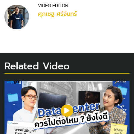
VIDEO EDITOR
ศุภเชฐ ศรีจันทร์
Related Video