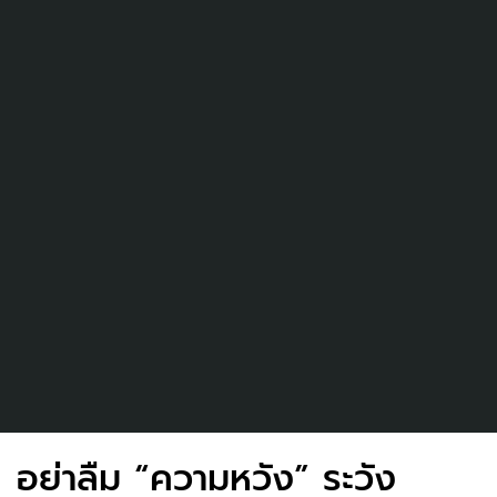
อย่าลืม “ความหวัง” ระวัง