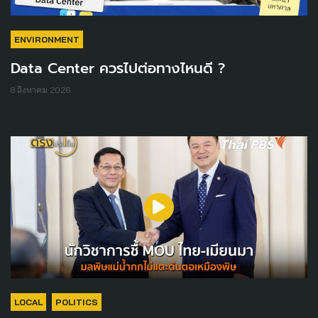
ENVIRONMENT
Data Center ควรไปต่อทางไหนดี ?
8 สิงหาคม 2026
LOCAL
POLITICS