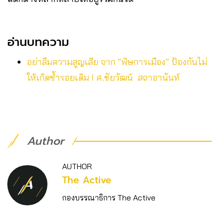
อ่านบทความ
อย่าลืมความสูญเสีย จาก “พิษการเมือง” ป้องกันไม่
ให้เกิดซ้ำรอยเดิม I ศ.ชัยวัฒน์ สถาอานันท์
Author
AUTHOR
The Active
กองบรรณาธิการ The Active