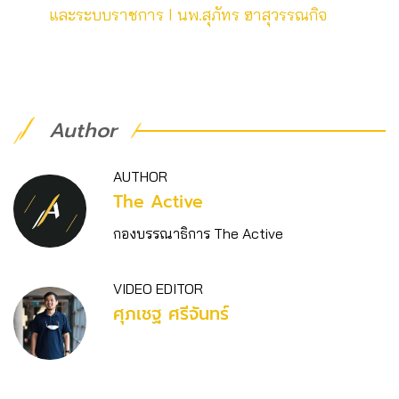
และระบบราชการ I นพ.สุภัทร ฮาสุวรรณกิจ
Author
AUTHOR
The Active
กองบรรณาธิการ The Active
VIDEO EDITOR
ศุภเชฐ ศรีจันทร์