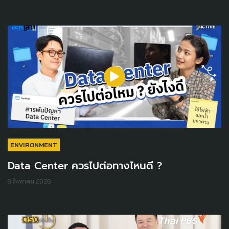
ENVIRONMENT
Data Center ควรไปต่อทางไหนดี ?
8 สิงหาคม 2026