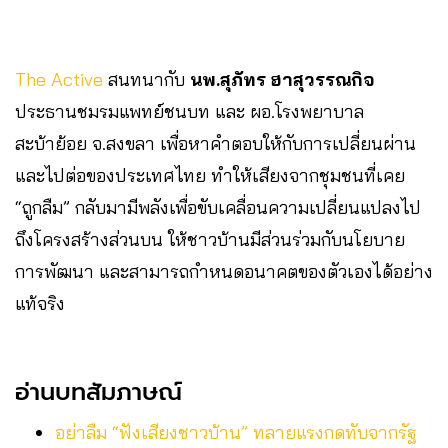
The Active
สนทนากับ
นพ.สุภัทร ฮาสุวรรณกิจ
ประธานชมรมแพทย์ชนบท และ ผอ.โรงพยาบาล
สะบ้าย้อย จ.สงขลา เพื่อหาคำตอบให้กับการเปลี่ยนผ่าน
และไปต่อของประเทศไทย ทำให้เสียงจากชุมชนที่เคย
“ถูกลืม” กลับมามีพลังเพื่อขับเคลื่อนความเปลี่ยนแปลงไป
ถึงโครงสร้างส่วนบน ให้ชาวบ้านมีส่วนร่วมกับนโยบาย
การพัฒนา และสามารถกำหนดอนาคตของตัวเองได้อย่าง
แท้จริง
อ่านบทสัมภาษณ์
อย่าลืม “ฟังเสียงชาวบ้าน” ทลายแรงกดทับจากรัฐ