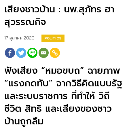
เสียงชาวบ้าน : นพ.สุภัทร ฮา
สุวรรณกิจ
17 ตุลาคม 2023
POLITICS
ฟังเสียง “หมอขบถ” ฉายภาพ
“แรงกดทับ” จากวิธีคิดแบบรัฐ
และระบบราชการ ที่ทำให้ วิถี
ชีวิต สิทธิ และเสียงของชาว
บ้านถูกลืม