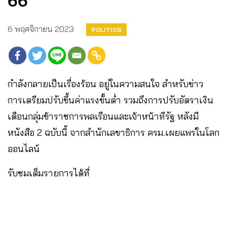
66
6 พฤศจิกายน 2023
POLITICS
กำลังกลายเป็นเรื่องร้อน อยู่ในความสนใจ สำหรับข่าว
การเตรียมปรับขึ้นค่าแรงขั้นต่ำ รวมถึงการปรับอัตราเงิน
เดือนกลุ่มข้าราชการพลเรือนและเจ้าหน้าทีรัฐ หลังมี
หนังสือ 2 ฉบับนี้ จากสำนักเลขาธิการ ครม.เผยแพร่ในโลก
ออนไลน์
รับชมเต็มรายการได้ที่