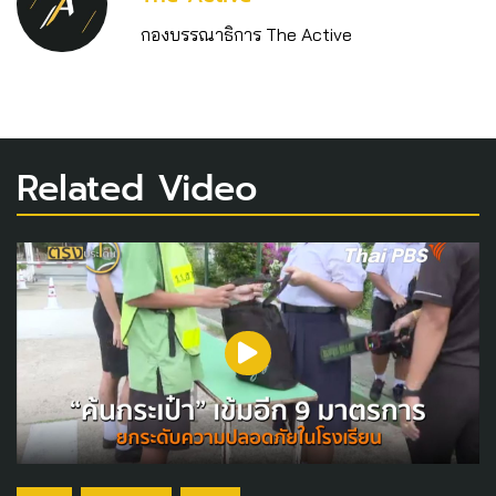
กองบรรณาธิการ The Active
Related Video