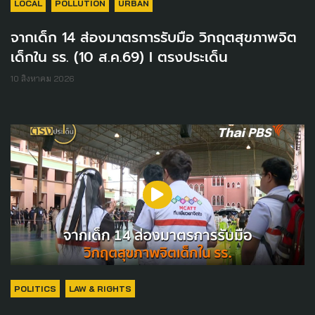
LOCAL
POLLUTION
URBAN
จากเด็ก 14 ส่องมาตรการรับมือ วิกฤตสุขภาพจิต
เด็กใน รร. (10 ส.ค.69) I ตรงประเด็น
10 สิงหาคม 2026
POLITICS
LAW & RIGHTS