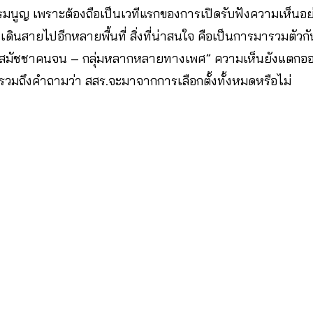
มนูญ เพราะต้องถือเป็นเวทีแรกของการเปิดรับฟังความเห็นอย่
เดินสายไปอีกหลายพื้นที่ สิ่งที่น่าสนใจ คือเป็นการมารวมตั
 – สมัชชาคนจน – กลุ่มหลากหลายทางเพศ” ความเห็นยังแตกออกเ
รวมถึงคำถามว่า สสร.จะมาจากการเลือกตั้งทั้งหมดหรือไม่