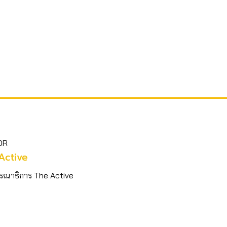
OR
Active
รณาธิการ The Active