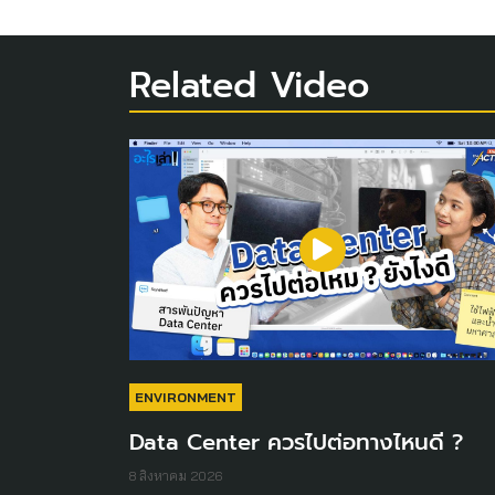
Related Video
ENVIRONMENT
Data Center ควรไปต่อทางไหนดี ?
8 สิงหาคม 2026