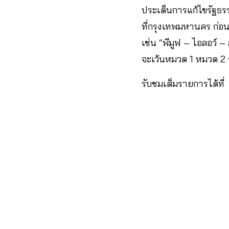
ประเด็นการแก้ไขรัฐธรร
ที่กรุงเทพมหานคร ก่อน
เช่น “พีมูฟ – ไอลอว์
จะเว้นหมวด 1 หมวด 2 
รับชมเต็มรายการได้ที่