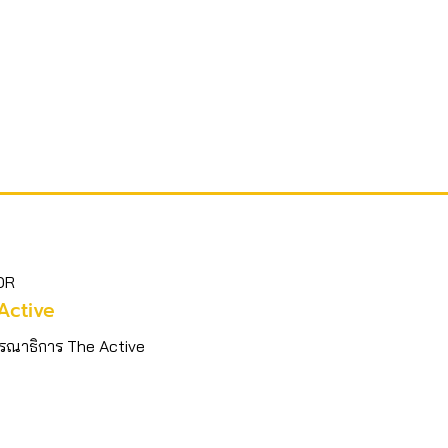
OR
Active
รณาธิการ The Active