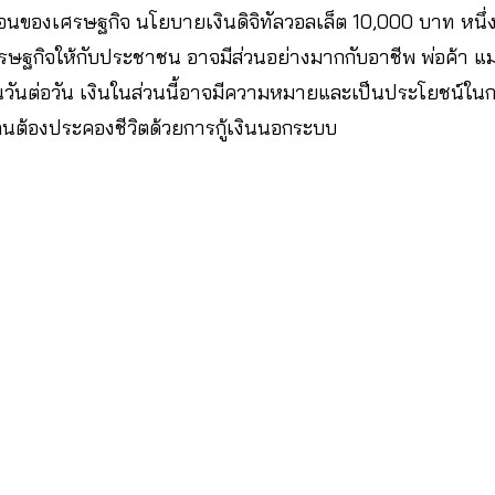
อนของเศรษฐกิจ นโยบายเงินดิจิทัลวอลเล็ต 10,000 บาท หนึ
เศรษฐกิจให้กับประชาชน อาจมีส่วนอย่างมากกับอาชีพ พ่อค้า แม
ุนวันต่อวัน เงินในส่วนนี้อาจมีความหมายและเป็นประโยชน์ใ
ต้องประคองชีวิตด้วยการกู้เงินนอกระบบ