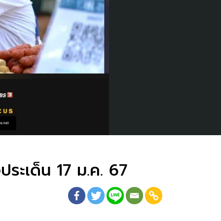
ประเด็น 17 ม.ค. 67