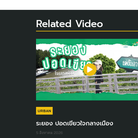
Related Video
URBAN
ระยอง ปอดเขียวใจกลางเมือง
5 สิงหาคม 2026