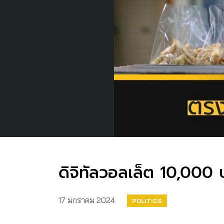
ดิจิทัลวอลเล็ต 10,000 
17 มกราคม 2024
POLITICS