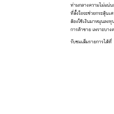
ท่ามกลางความไม่แน่น
ที่ตั้งใจจะช่วยกระตุ้น
ต้องใช้เงินมาหมุนลงท
การค้าขาย เพราะบางคน
รับชมเต็มรายการได้ที่