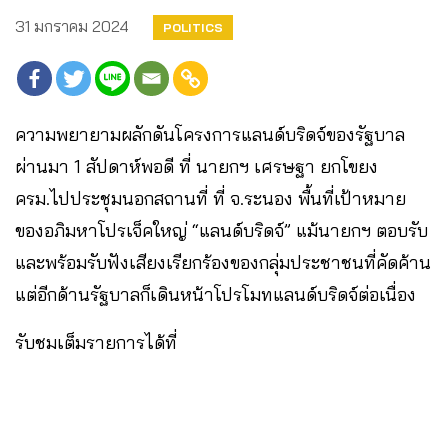
31 มกราคม 2024
POLITICS
ความพยายามผลักดันโครงการแลนด์บริดจ์ของรัฐบาล
ผ่านมา 1 สัปดาห์พอดี ที่ นายกฯ เศรษฐา ยกโขยง
ครม.ไปประชุมนอกสถานที่ ที่ จ.ระนอง พื้นที่เป้าหมาย
ของอภิมหาโปรเจ็คใหญ่ “แลนด์บริดจ์” แม้นายกฯ ตอบรับ
และพร้อมรับฟังเสียงเรียกร้องของกลุ่มประชาชนที่คัดค้าน
แต่อีกด้านรัฐบาลก็เดินหน้าโปรโมทแลนด์บริดจ์ต่อเนื่อง
รับชมเต็มรายการได้ที่