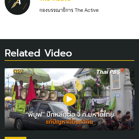
กองบรรณาธิการ The Active
Related Video