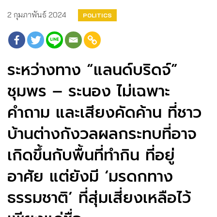
2 กุมภาพันธ์ 2024
POLITICS
ระหว่างทาง “แลนด์บริดจ์”
ชุมพร – ระนอง ไม่เฉพาะ
คำถาม และเสียงคัดค้าน ที่ชาว
บ้านต่างกังวลผลกระทบที่อาจ
เกิดขึ้นกับพื้นที่ทำกิน ที่อยู่
อาศัย แต่ยังมี ‘มรดกทาง
ธรรมชาติ’ ที่สุ่มเสี่ยงเหลือไว้