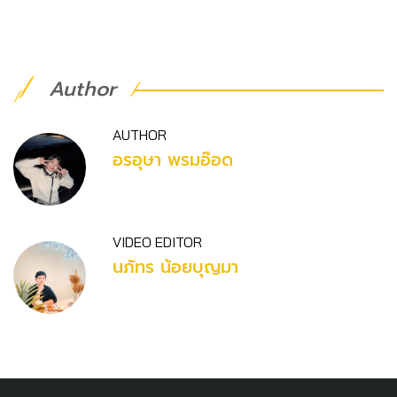
Author
AUTHOR
อรอุษา พรมอ๊อด
VIDEO EDITOR
นภัทร น้อยบุญมา