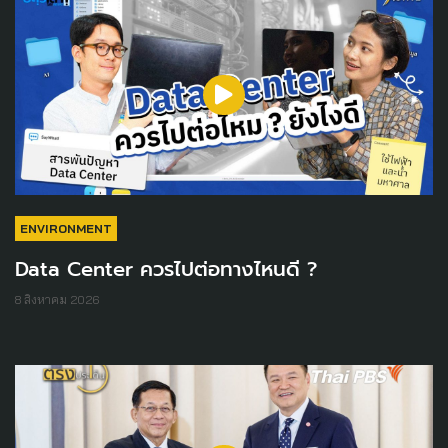
ENVIRONMENT
Data Center ควรไปต่อทางไหนดี ?
8 สิงหาคม 2026