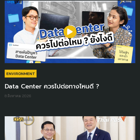
ENVIRONMENT
Data Center ควรไปต่อทางไหนดี ?
8 สิงหาคม 2026