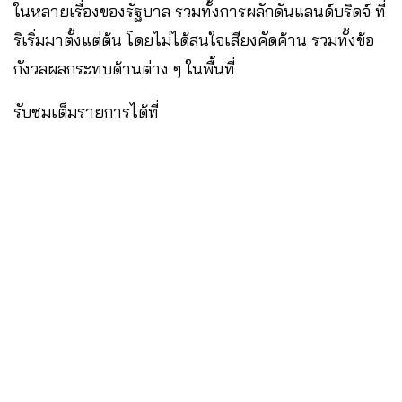
ในหลายเรื่องของรัฐบาล รวมทั้งการผลักดันแลนด์บริดจ์ ที่
ริเริ่มมาตั้งแต่ต้น โดยไม่ได้สนใจเสียงคัดค้าน รวมทั้งข้อ
กังวลผลกระทบด้านต่าง ๆ ในพื้นที่
รับชมเต็มรายการได้ที่