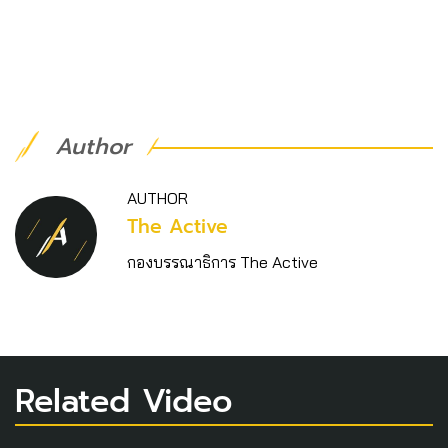
Author
AUTHOR
The Active
กองบรรณาธิการ The Active
Related Video