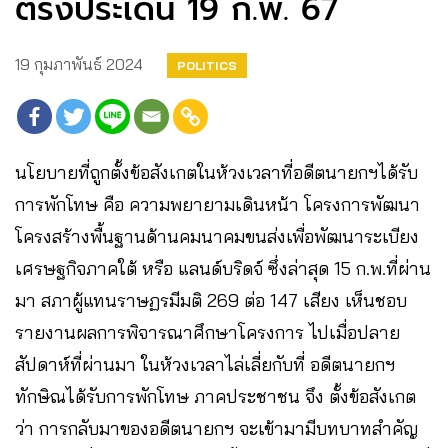
ตรงประเด็น 19 ก.พ. 67
19 กุมภาพันธ์ 2024
POLITICS
นโยบายที่ถูกตั้งข้อสังเกตในห้วงเวลาที่อดีตนายกฯได้รับ
การพักโทษ คือ ความพยายามเดินหน้า โครงการพัฒนา
โครงสร้างพื้นฐานด้านคมนาคมขนส่งเพื่อพัฒนาระเบียง
เศรษฐกิจภาคใต้ หรือ แลนด์บริดจ์ ซึ่งล่าสุด 15 ก.พ.ที่ผ่าน
มา สภาผู้แทนราษฏรมีมติ 269 ต่อ 147 เสียง เห็นชอบ
รายงานผลการพิจารณาศึกษาโครงการ ไปเมื่อปลาย
สัปดาห์ที่ผ่านมา ในห้วงเวลาไล่เลี่ยกับที่ อดีตนายกฯ
ทักษิณได้รับการพักโทษ ภาคประชาชน จึง ตั้งข้อสังเกต
ว่า การกลับมาของอดีตนายกฯ จะเข้ามามีบทบาทสำคัญ