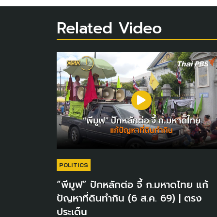
Related Video
POLITICS
“พีมูฟ” ปักหลักต่อ จี้ ก.มหาดไทย แก้
ปัญหาที่ดินทำกิน (6 ส.ค. 69) | ตรง
ประเด็น