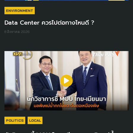
ENVIRONMENT
Data Center ควรไปต่อทางไหนดี ?
8 สิงหาคม 2026
POLITICS
LOCAL