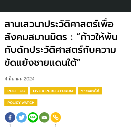
สานเสวนาประวัติศาสตร์เพื่อ
สังคมสมานมิตร : “ก้าวให้พ้น
กับดักประวัติศาสตร์กับความ
ขัดแย้งชายแดนใต้”
4 มีนาคม 2024
POLITICS
LIVE & PUBLIC FORUM
ชายแดนใต้
POLICY WATCH
1
1