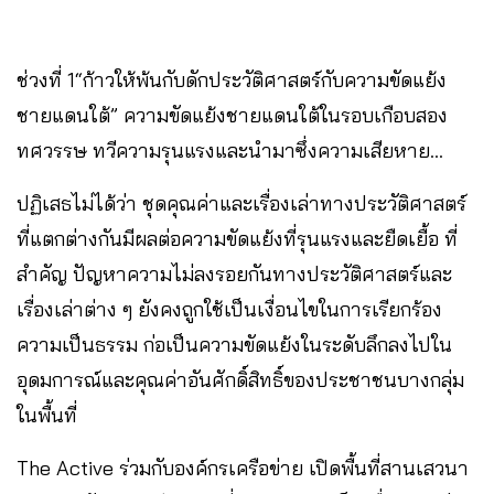
ช่วงที่ 1“ก้าวให้พ้นกับดักประวัติศาสตร์กับความขัดแย้ง
ชายแดนใต้” ความขัดแย้งชายแดนใต้ในรอบเกือบสอง
ทศวรรษ ทวีความรุนแรงและนำมาซึ่งความเสียหาย…
ปฏิเสธไม่ได้ว่า ชุดคุณค่าและเรื่องเล่าทางประวัติศาสตร์
ที่แตกต่างกันมีผลต่อความขัดแย้งที่รุนแรงและยืดเยื้อ ที่
สำคัญ ปัญหาความไม่ลงรอยกันทางประวัติศาสตร์และ
เรื่องเล่าต่าง ๆ ยังคงถูกใช้เป็นเงื่อนไขในการเรียกร้อง
ความเป็นธรรม ก่อเป็นความขัดแย้งในระดับลึกลงไปใน
อุดมการณ์และคุณค่าอันศักดิ์สิทธิ์ของประชาชนบางกลุ่ม
ในพื้นที่
The Active ร่วมกับองค์กรเครือข่าย เปิดพื้นที่สานเสวนา