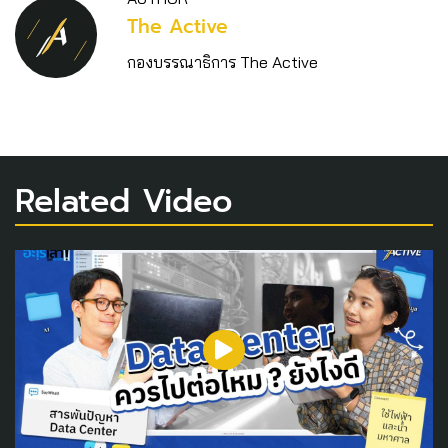
The Active
กองบรรณาธิการ The Active
Related Video