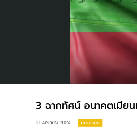
3 ฉากทัศน์ อนาคตเมียน
10 เมษายน 2024
POLITICS