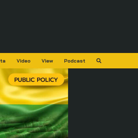
ta
Video
View
Podcast