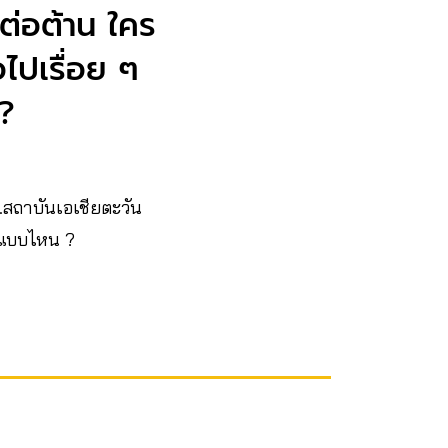
ต่อต้าน ใคร
ไปเรื่อย ๆ
 ?
สถาบันเอเชียตะวัน
ยแบบไหน ?