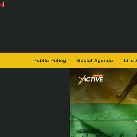
Public Policy
Social Agenda
Life 