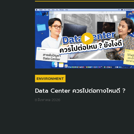
ENVIRONMENT
Data Center ควรไปต่อทางไหนดี ?
8 สิงหาคม 2026