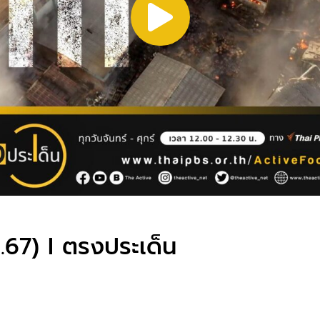
.67) I ตรงประเด็น