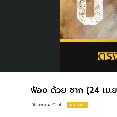
ฟ้อง ด้วย ซาก (24 เม.ย
24 เมษายน 2024
POLITICS