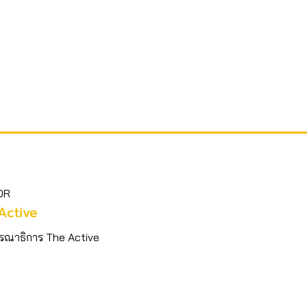
OR
Active
รณาธิการ The Active