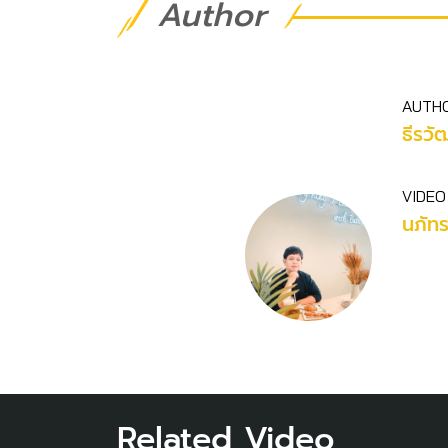
Author
AUTH
ธีรวัฒ
VIDEO
นภัท
Related Video