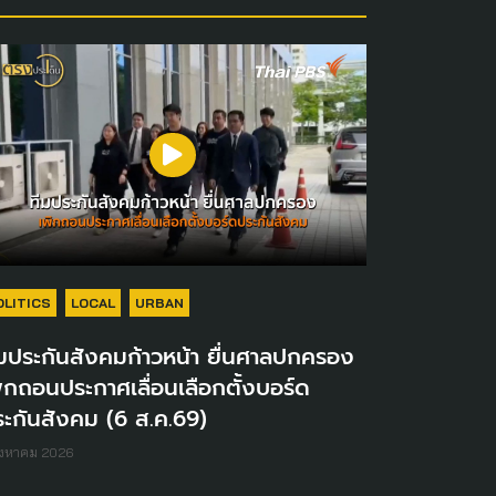
OLITICS
LOCAL
URBAN
มประกันสังคมก้าวหน้า ยื่นศาลปกครอง
ิกถอนประกาศเลื่อนเลือกตั้งบอร์ด
ะกันสังคม (6 ส.ค.69)
ิงหาคม 2026