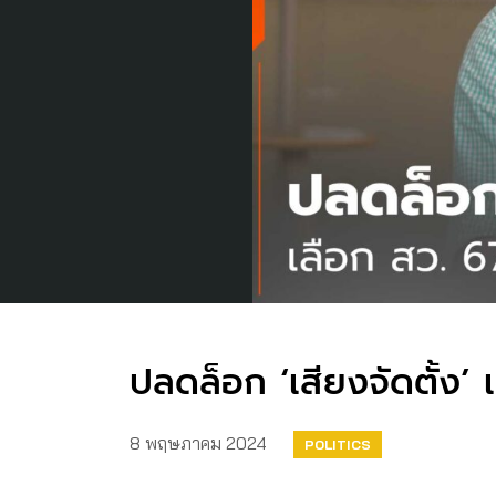
ปลดล็อก ‘เสียงจัดตั้ง’ 
8 พฤษภาคม 2024
POLITICS