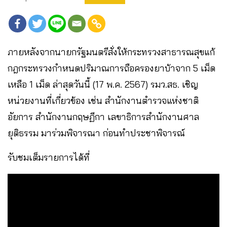
ภายหลังจากนายกรัฐมนตรีสั่งให้กระทรวงสาธารณสุขแก้
กฎกระทรวงกำหนดปริมาณการถือครองยาบ้าจาก 5 เม็ด
เหลือ 1 เม็ด ล่าสุดวันนี้ (17 พ.ค. 2567) รมว.สธ. เชิญ
หน่วยงานที่เกี่ยวข้อง เช่น สำนักงานตำรวจแห่งชาติ
อัยการ สำนักงานกฤษฏีกา เลขาธิการสำนักงานศาล
ยุติธรรม มาร่วมพิจารณา ก่อนทำประชาพิจารณ์
รับชมเต็มรายการได้ที่