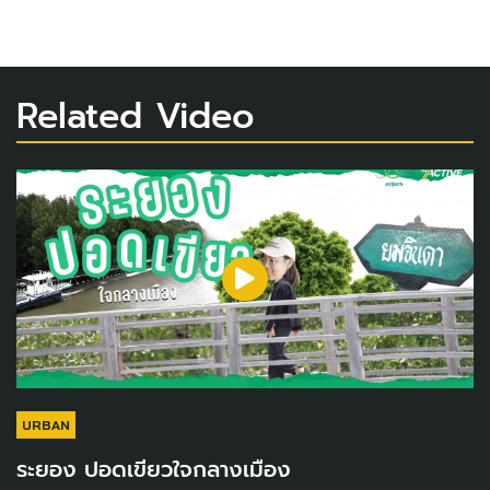
Related Video
URBAN
ระยอง ปอดเขียวใจกลางเมือง