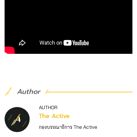
Author
AUTHOR
The Active
กองบรรณาธิการ The Active