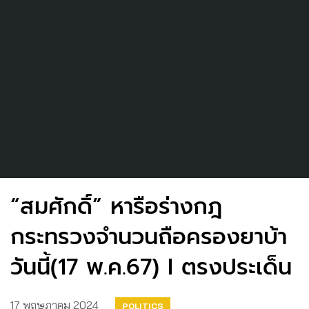
“สมศักดิ์” หารือร่างกฎ
กระทรวงจำนวนถือครองยาบ้า
วันนี้(17 พ.ค.67) I ตรงประเด็น
17 พฤษภาคม 2024
POLITICS