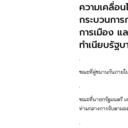
ความเคลื่อ
กระบวนการกา
การเมือง แล
ทำเนียบรัฐบ
.
ขณะที่คู่ขนานกันภายใน
.
ขณะที่นายกรัฐมนตรี เศร
ท่ามกลางการจับตามอง
.