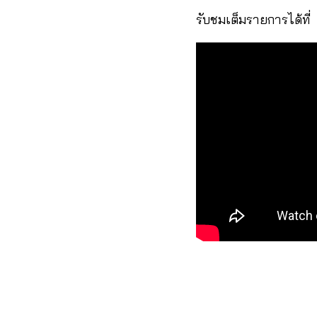
รับชมเต็มรายการได้ที่