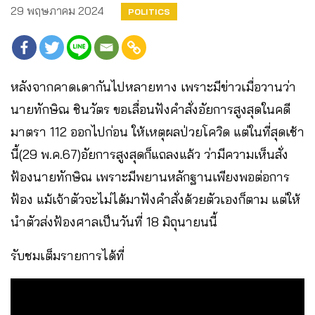
29 พฤษภาคม 2024
POLITICS
หลังจากคาดเดากันไปหลายทาง เพราะมีข่าวเมื่อวานว่า
นายทักษิณ ชินวัตร ขอเลื่อนฟังคำสั่งอัยการสูงสุดในคดี
มาตรา 112 ออกไปก่อน ให้เหตุผลป่วยโควิด แต่ในที่สุดเช้า
นี้(29 พ.ค.67)อัยการสูงสุดก็แถลงแล้ว ว่ามีความเห็นสั่ง
ฟ้องนายทักษิณ เพราะมีพยานหลักฐานเพียงพอต่อการ
ฟ้อง แม้เจ้าตัวจะไม่ได้มาฟังคำสั่งด้วยตัวเองก็ตาม แต่ให้
นำตัวส่งฟ้องศาลเป็นวันที่ 18 มิถุนายนนี้
รับชมเต็มรายการได้ที่