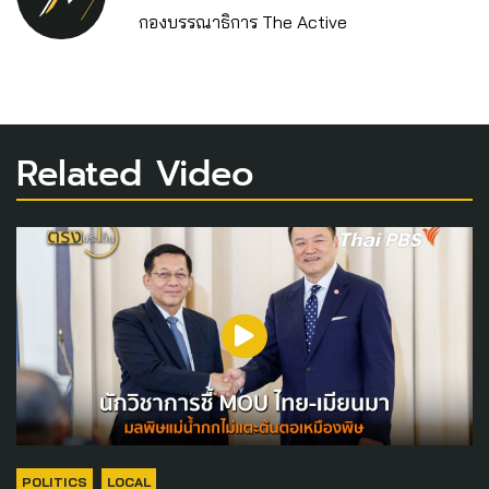
กองบรรณาธิการ The Active
Related Video
POLITICS
LOCAL