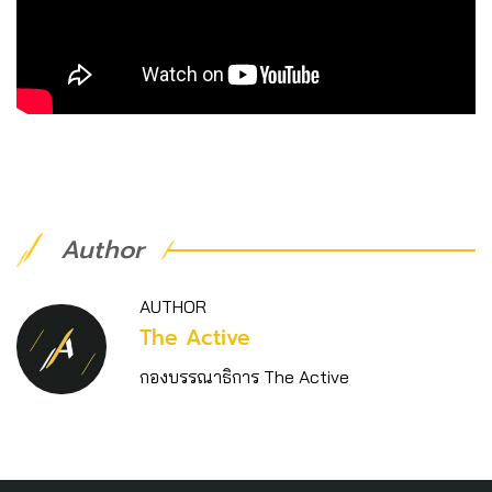
Author
AUTHOR
The Active
กองบรรณาธิการ The Active