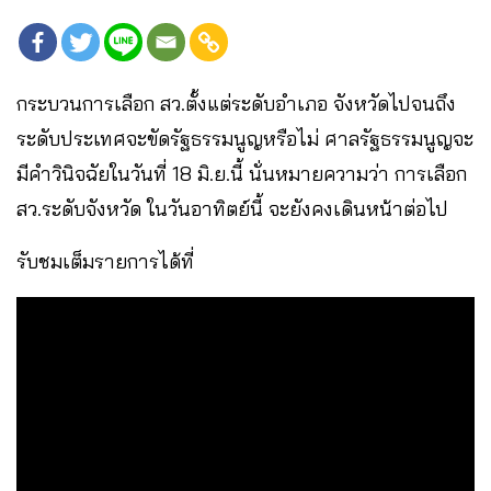
กระบวนการเลือก สว.ตั้งแต่ระดับอำเภอ จังหวัดไปจนถึง
ระดับประเทศจะขัดรัฐธรรมนูญหรือไม่ ศาลรัฐธรรมนูญจะ
มีคำวินิจฉัยในวันที่ 18 มิ.ย.นี้ นั่นหมายความว่า การเลือก
สว.ระดับจังหวัด ในวันอาทิตย์นี้ จะยังคงเดินหน้าต่อไป
รับชมเต็มรายการได้ที่