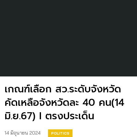
เกณฑ์เลือก สว.ระดับจังหวัด
คัดเหลือจังหวัดละ 40 คน(14
มิ.ย.67) I ตรงประเด็น
14 มิถุนายน 2024
POLITICS