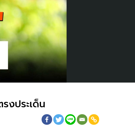
 ตรงประเด็น