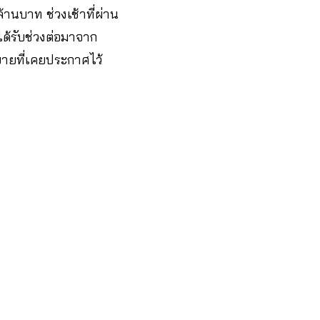
านบาท ช่วงเช้าที่ผ่าน
ได้รับช่วงต่อมาจาก
บายที่เคยประกาศไว้