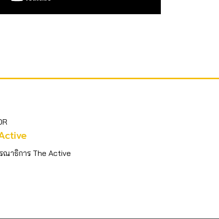
OR
Active
รณาธิการ The Active