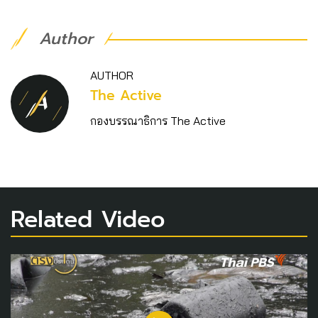
Author
AUTHOR
The Active
กองบรรณาธิการ The Active
Related Video