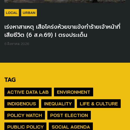
LOCAL
URBAN
เร่งหาสาเหตุ เสือโคร่งห้วยขาแข้งทำร้ายเจ้าหน้าที่
เสียชีวิต (6 ส.ค.69) I ตรงประเด็น
6 สิงหาคม 2026
TAG
ACTIVE DATA LAB
ENVIRONMENT
INDIGENOUS
INEQUALITY
LIFE & CULTURE
POLICY WATCH
POST ELECTION
PUBLIC POLICY
SOCIAL AGENDA