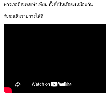
พาวเวอร์ สมรสเท่าเทียม ทั้งที่เป็นเรือธงเหมือนกัน
รับชมเต็มรายการได้ที่