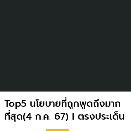
Top5 นโยบายที่ถูกพูดถึงมาก
ที่สุด(4 ก.ค. 67) I ตรงประเด็น