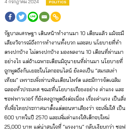
4 กรกฎาคม 2024
POLITICS
รัฐบาลเศรษฐา เดินหน้าทำงานมา 10 เดือนแล้ว แม้จะมี
เสียงวิจารณ์ถึงการทำงานทั้งบวก และลบ นโยบายที่ทำ
ตรงปกบ้าง ไม่ตรงปกบ้าง มองผลงาน 10 เดือนที่ผ่านมา
อย่างไร แต่ถ้าเฉพาะเดือนมิถุนายนที่ผ่านมา นโยบายที่
ถูกพูดถึงกันเยอะในโลกออนไลน์ ยังคงเป็น “สมรสเท่า
เทียม” เพราะเพิ่งผ่านพ้นเดือนไพร์ด และมีการจัดเฉลิม
ฉลองทั่วประเทศ ขณะที่นโยบายเรือธงอย่าง ค่าแรง และ
ซอฟพาวเวอร์ ก็ยังคงถูกพูดถึงต่อเนื่อง เรื่องค่าแรง เป็นสิ่ง
ที่เพื่อไทยประกาศมาตั้งแต่ตอนหาเสียงว่า จะเพิ่มให้ เป็น
600 บาทในปี 2570 และเพิ่มค่าแรงให้เด็กจบใหม่
25,000 บาท แต่น่าสนใจที่ “แรงงาน” กลับเงียบกว่า ซอฟ