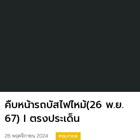
คืบหน้ารถบัสไฟไหม้(26 พ.ย.
67) I ตรงประเด็น
26 พฤศจิกายน 2024
POLITICS