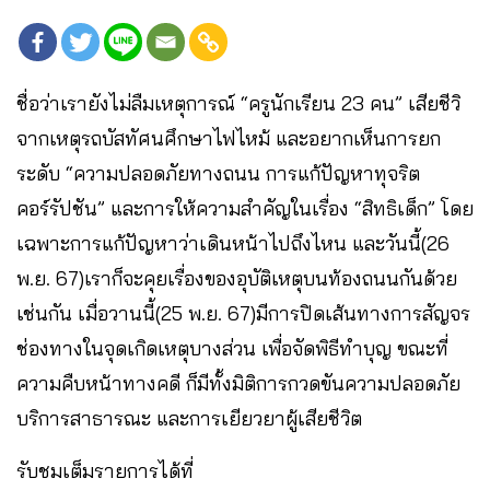
ชื่อว่าเรายังไม่ลืมเหตุการณ์ “ครูนักเรียน 23 คน” เสียชีวิ
จากเหตุรถบัสทัศนศึกษาไฟไหม้ และอยากเห็นการยก
ระดับ “ความปลอดภัยทางถนน การแก้ปัญหาทุจริต
คอร์รัปชัน” และการให้ความสำคัญในเรื่อง “สิทธิเด็ก” โดย
เฉพาะการแก้ปัญหาว่าเดินหน้าไปถึงไหน และวันนี้(26
พ.ย. 67)เราก็จะคุยเรื่องของอุบัติเหตุบนท้องถนนกันด้วย
เช่นกัน เมื่อวานนี้(25 พ.ย. 67)มีการปิดเส้นทางการสัญจร
ช่องทางในจุดเกิดเหตุบางส่วน เพื่อจัดพิธีทำบุญ ขณะที่
ความคืบหน้าทางคดี ก็มีทั้งมิติการกวดขันความปลอดภัย
บริการสาธารณะ และการเยียวยาผู้เสียชีวิต
รับชมเต็มรายการได้ที่