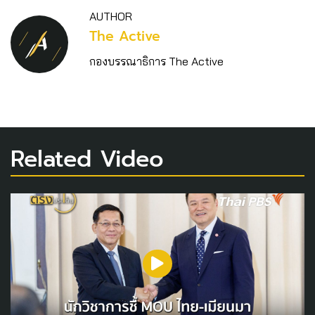
AUTHOR
The Active
กองบรรณาธิการ The Active
Related Video