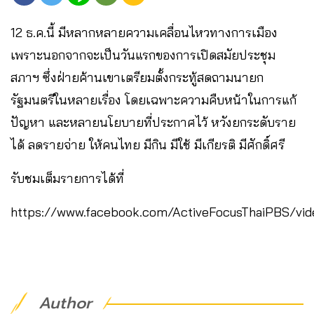
12 ธ.ค.นี้ มีหลากหลายความเคลื่อนไหวทางการเมือง
เพราะนอกจากจะเป็นวันแรกของการเปิดสมัยประชุม
สภาฯ ซึ่งฝ่ายค้านเขาเตรียมตั้งกระทู้สดถามนายก
รัฐมนตรีในหลายเรื่อง โดยเฉพาะความคืบหน้าในการแก้
ปัญหา และหลายนโยบายที่ประกาศไว้ หวังยกระดับราย
ได้ ลดรายจ่าย ให้คนไทย มีกิน มีใช้ มีเกียรติ มีศักดิ์ศรี
รับชมเต็มรายการได้ที่
https://www.facebook.com/ActiveFocusThaiPBS/v
Author