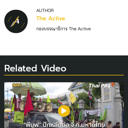
AUTHOR
The Active
กองบรรณาธิการ The Active
Related Video