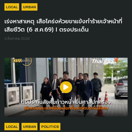
LOCAL
URBAN
เร่งหาสาเหตุ เสือโคร่งห้วยขาแข้งทำร้ายเจ้าหน้าที่
เสียชีวิต (6 ส.ค.69) I ตรงประเด็น
6 สิงหาคม 2026
LOCAL
URBAN
POLITICS