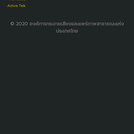
Active Talk
© 2020 องค์การกระจายเสียงและแพร่ภาพสาธารณะแห่ง
ประเทศไทย