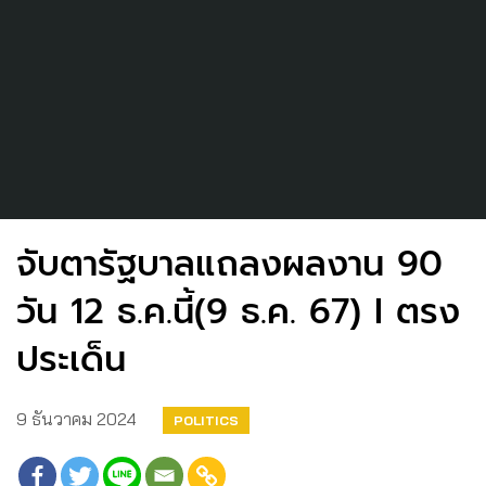
จับตารัฐบาลแถลงผลงาน 90
วัน 12 ธ.ค.นี้(9 ธ.ค. 67) I ตรง
ประเด็น
9 ธันวาคม 2024
POLITICS