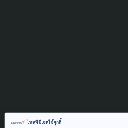
ไทยพีบีเอสใช้คุกกี้