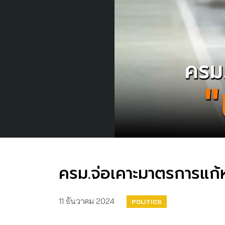
ครม.จ่อเคาะมาตรการแก้ห
11 ธันวาคม 2024
POLITICS