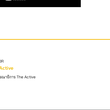
OR
Active
รณาธิการ The Active