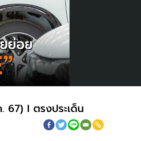
ค. 67) I ตรงประเด็น