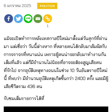
6 มกราคม 2025
POLITICS
1
แม้จะเปิดทำการหลังเทศกาลปีใหม่มาตั้งแต่วันศุกร์ที่ผ่าน
มา แต่เชื่อว่า วันนี้ต่างหาก ที่หลายคนได้กลับมาสัมผัสกับ
การจราจรที่หนาแน่น เพราะผู้คนน่าจะกลับมาทำงานกัน
เต็มที่แล้ว แต่ก็มีจำนวนไม่น้อยที่อาจจะต้องสูญเสียคน
ที่รักไป จากอุบัติเหตุทางถนนในช่วง 10 วันอันตรายปีใหม่
นี้ ที่พบว่า มีจำนวนอุบัติเหตุเกิดขึ้นกว่า 2400 ครั้ง และมีผู้
เสียชีวิตรวม 436 คน
รับชมเต็มรายการได้ที่