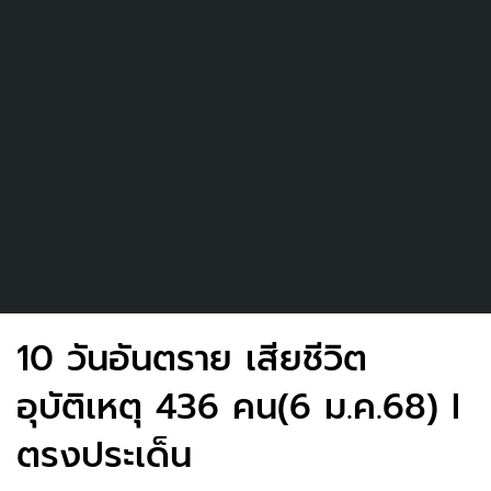
10 วันอันตราย เสียชีวิต
อุบัติเหตุ 436 คน(6 ม.ค.68) I
ตรงประเด็น