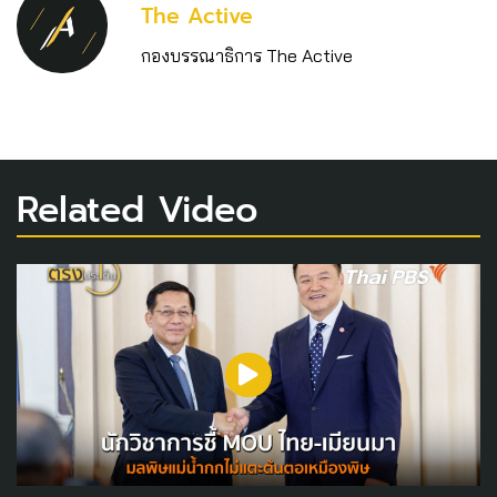
The Active
กองบรรณาธิการ The Active
Related Video