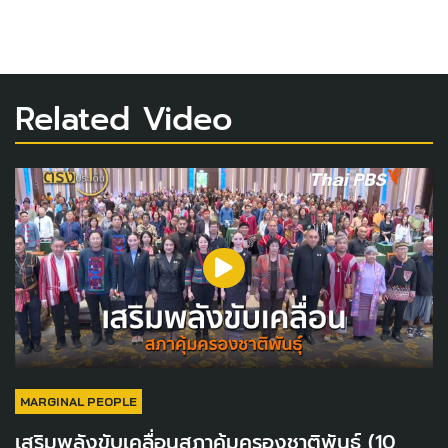
Related Video
MARGINAL PEOPLE
เสริมพลังขับเคลื่อนสภาคุ้มครองชาติพันธุ์ (10