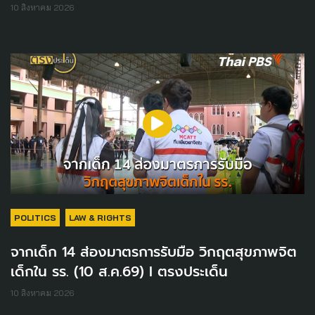
10 สิงหาคม 2026
POLITICS
LAW & RIGHTS
จากเด็ก 14 ส่องมาตรการรับมือ วิกฤตสุขภาพจิต
เด็กใน รร. (10 ส.ค.69) I ตรงประเด็น
10 สิงหาคม 2026