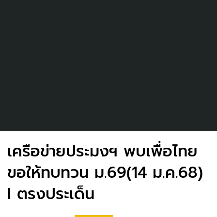
เครือข่ายประมงฯ พบเพื่อไทย
ขอให้ทบทวน ม.69(14 ม.ค.68)
I ตรงประเด็น