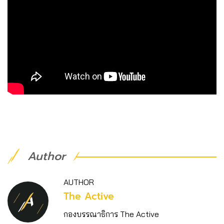
Author
AUTHOR
The Active
กองบรรณาธิการ The Active