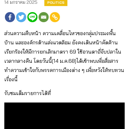
14 มกราคม 2025
POLITICS
ส่วนความคืบหน้า ความเคลื่อนไหวของกลุ่มประมงพื้น
บ้าน และองค์กรด้านส่งแวดล้อม ยังคงเดินหน้าคัดค้าน
เรียกร้องให้มีการยกเลิกมาตรา 69 ใช้อวนตาถี่จับปลาใน
เวลากลางคืน โดยวันนี้(14 ม.ค.68)ได้เข้าพบเพื่อสื่อสาร
ทำความเข้าใจกับพรรคการเมืองต่าง ๆ เพื่อหวังให้ทบทวน
เรื่องนี้
รับชมเต็มรายการได้ที่