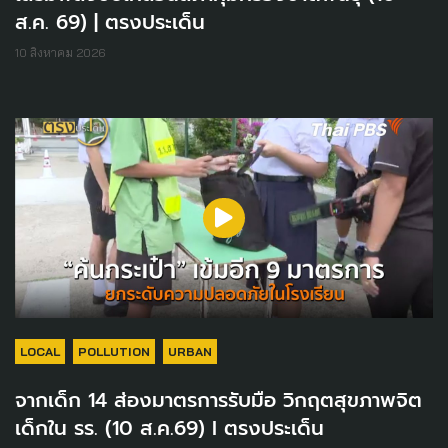
ส.ค. 69) | ตรงประเด็น
10 สิงหาคม 2026
LOCAL
POLLUTION
URBAN
จากเด็ก 14 ส่องมาตรการรับมือ วิกฤตสุขภาพจิต
เด็กใน รร. (10 ส.ค.69) I ตรงประเด็น