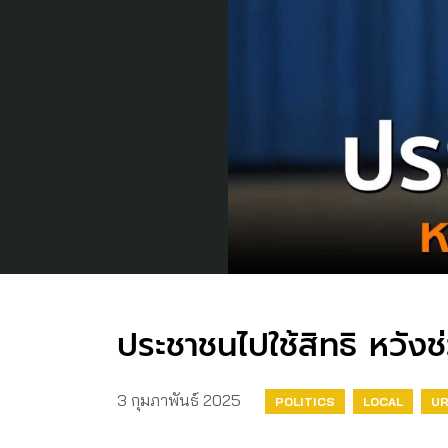
ประชาชนไปใช้สิทธิ หวัง
3 กุมภาพันธ์ 2025
POLITICS
LOCAL
U