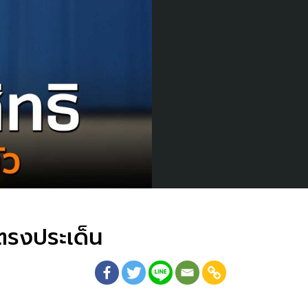
 ตรงประเด็น