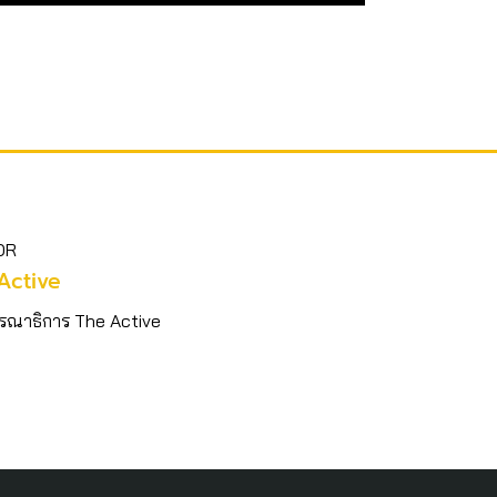
OR
Active
รณาธิการ The Active