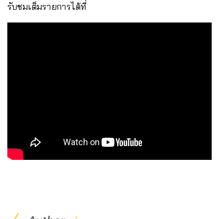
รับชมเต็มรายการได้ที่