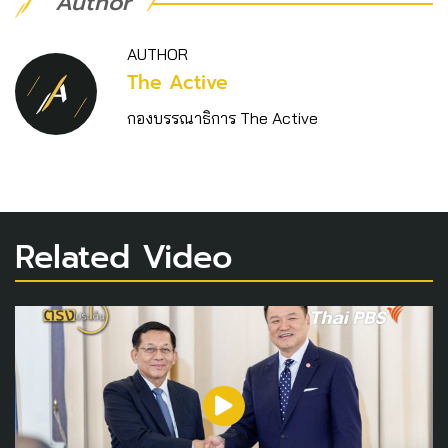
Author
AUTHOR
The Active
กองบรรณาธิการ The Active
Related Video