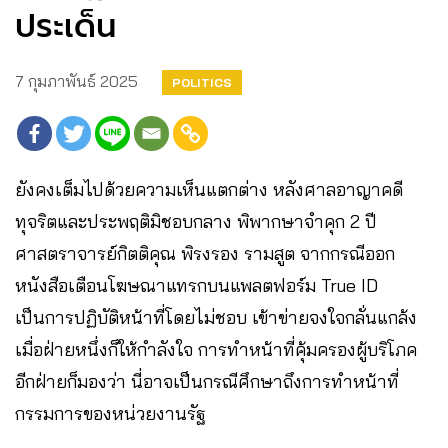
ประเด็น
7 กุมภาพันธ์ 2025
POLITICS
ยังคงเต็มไปด้วยความเห็นแตกต่าง หลังศาลอาญาคดี
ทุจริตและประพฤติมิชอบกลาง พิพากษาจำคุก 2 ปี
ศาสตราจารย์กิตติคุณ พิรงรอง รามสูต จากกรณีออก
หนังสือเตือนโฆษณาแทรกบนแพลตฟอร์ม True ID
เป็นการปฏิบัติหน้าที่โดยไม่ชอบ เข้าข่ายจงใจกลั่นแกล้ง
เมื่อฝ่ายหนึ่งก็ให้กำลังใจ การทำหน้าที่คุ้มครองผู้บริโภค
อีกฝ่ายก็มองว่า นี่อาจเป็นกรณีศึกษาถึงการทำหน้าที่
กรรมการของหน่วยงานรัฐ