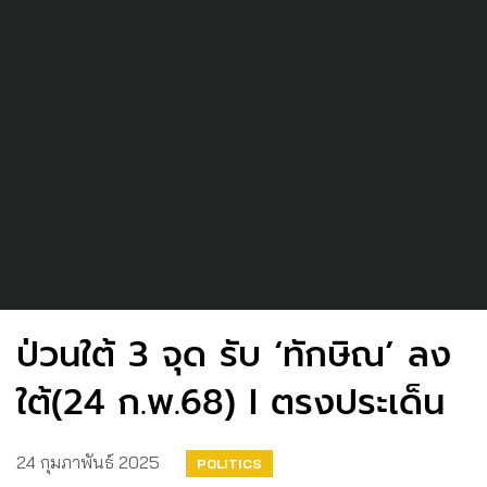
ป่วนใต้ 3 จุด รับ ‘ทักษิณ’ ลง
ใต้(24 ก.พ.68) I ตรงประเด็น
24 กุมภาพันธ์ 2025
POLITICS