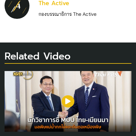
The Active
กองบรรณาธิการ The Active
Related Video