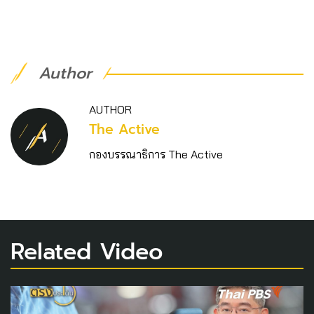
Author
AUTHOR
The Active
กองบรรณาธิการ The Active
Related Video