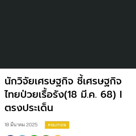
นักวิจัยเศรษฐกิจ ชี้เศรษฐกิจ
ไทยป่วยเรื้อรัง(18 มี.ค. 68) I
ตรงประเด็น
18 มีนาคม 2025
POLITICS