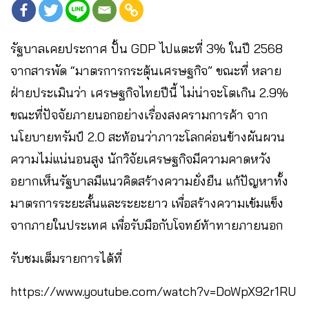
รัฐบาลเคยประกาศ ปั้น GDP ไปแตะที่ 3% ในปี 2568
จากสารพัด “มาตรการกระตุ้นเศรษฐกิจ” ขณะที่ หลาย
ฝ่ายประเมินว่า เศรษฐกิจไทยปีนี้ ไม่น่าจะโตเกิน 2.9%
ขณะที่ปัจจัยภายนอกอย่างเรื่องสงครามการค้า จาก
นโยบายทรัมป์ 2.0 สะท้อนว่าภาวะโลกค่อนข้างผันผวน
ความไม่แน่นอนสูง นักวิจัยเศรษฐกิจมีความคาดหวัง
อยากเห็นรัฐบาลมีแนวคิดสร้างความยั่งยืน แก้ปัญหาทั้ง
มาตรการระยะสั้นและระยะยาว เพื่อสร้างความเข้มแข็ง
จากภายในประเทศ เพื่อรับมือกับโจทย์ท้าทายภายนอก
รับชมเต็มรายการได้ที่
https://www.youtube.com/watch?v=DoWpX92r1RU