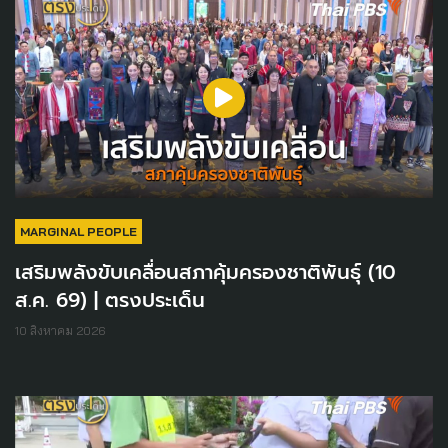
MARGINAL PEOPLE
เสริมพลังขับเคลื่อนสภาคุ้มครองชาติพันธุ์ (10
ส.ค. 69) | ตรงประเด็น
10 สิงหาคม 2026