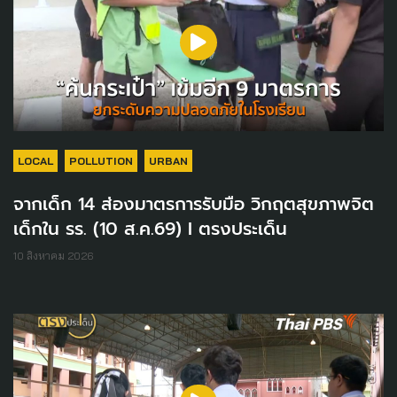
LOCAL
POLLUTION
URBAN
จากเด็ก 14 ส่องมาตรการรับมือ วิกฤตสุขภาพจิต
เด็กใน รร. (10 ส.ค.69) I ตรงประเด็น
10 สิงหาคม 2026