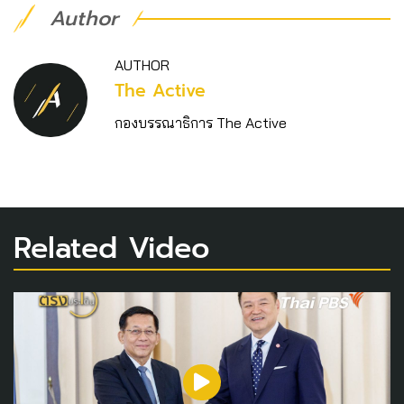
Author
AUTHOR
The Active
กองบรรณาธิการ The Active
Related Video