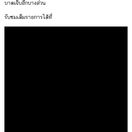
บาดเจ็บอีกบางส่วน
รับชมเต็มรายการได้ที่