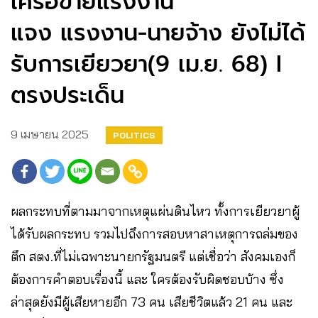
เครือข่ายแรงงาน
แจง แรงงาน-นายจ้าง ยังไม่ได้
รับการเยียวยา(9 เม.ย. 68) I
ตรงประเด็น
9 เมษายน 2025
POLITICS
ผลกระทบที่ตามมาจากเหตุแผ่นดินไหว ทั้งการเยียวยาผู้
ได้รับผลกระทบ รวมไปถึงการสอบหาสาเหตุการถล่มของ
ตึก สตง.ที่ไม่เฉพาะนายกรัฐมนตรี แต่เชื่อว่า สังคมเองก็
ต้องการคำตอบเรื่องนี้ และ ใครต้องรับผิดชอบบ้าง ซึ่ง
ล่าสุดยังมีผู้เสียหายอีก 73 คน เสียชีวิตแล้ว 21 คน และ