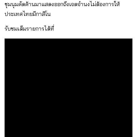
ชุมนุมคัดค้านมาแสดงออกถึงเจตจำนงไม่ต้องการให้
ประเทศไทยมีกาสิโน
รับชมเต็มรายการได้ที่