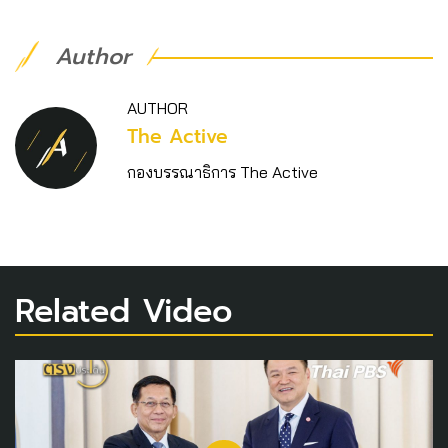
Author
AUTHOR
The Active
กองบรรณาธิการ The Active
Related Video