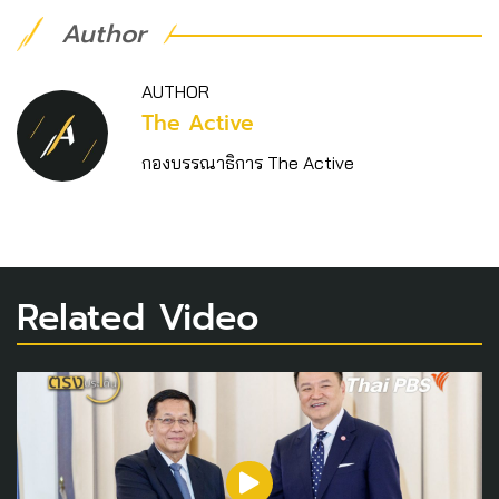
Author
AUTHOR
The Active
กองบรรณาธิการ The Active
Related Video