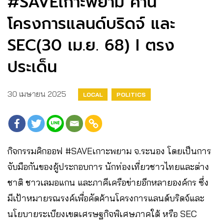
#SAVEเกาะพยาม ค้าน
โครงการแลนด์บริดจ์ และ
SEC(30 เม.ย. 68) I ตรง
ประเด็น
30 เมษายน 2025
LOCAL
POLITICS
กิจกรรมคิกออฟ #SAVEเกาะพยาม จ.ระนอง โดยเป็นการ
จับมือกันของผู้ประกอบการ นักท่องเที่ยวชาวไทยและต่าง
ชาติ ชาวเลมอแกน และภาคีเครือข่ายอีกหลายองค์กร ซึ่ง
มีเป้าหมายรณรงค์เพื่อคัดค้านโครงการแลนด์บริดจ์และ
นโยบายระเบียงเขตเศรษฐกิจพิเศษภาคใต้ หรือ SEC