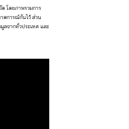
หวัด โดยภาพรวมการ
คาดการณ์กันไว้ ส่วน
้อมูลจากทั่วประเทศ และ