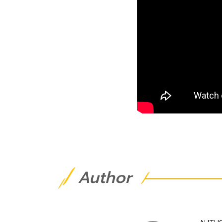
Author