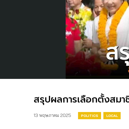
สรุปผลการเลือกตั้งสมา
13 พฤษภาคม 2025
POLITICS
LOCAL