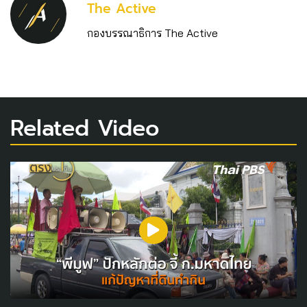
The Active
กองบรรณาธิการ The Active
Related Video