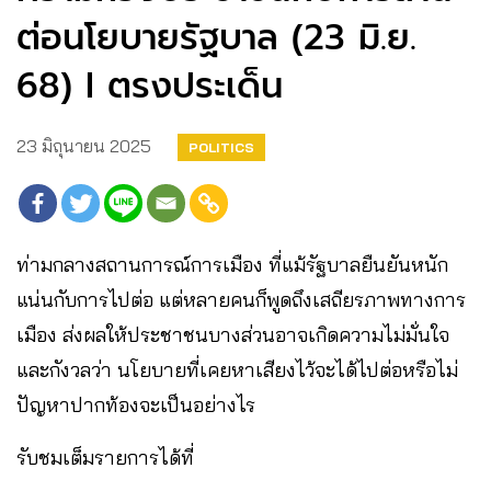
ต่อนโยบายรัฐบาล (23 มิ.ย.
68) I ตรงประเด็น
23 มิถุนายน 2025
POLITICS
ท่ามกลางสถานการณ์การเมือง ที่แม้รัฐบาลยืนยันหนัก
แน่นกับการไปต่อ แต่หลายคนก็พูดถึงเสถียรภาพทางการ
เมือง ส่งผลให้ประชาชนบางส่วนอาจเกิดความไม่มั่นใจ
และกังวลว่า นโยบายที่เคยหาเสียงไว้จะได้ไปต่อหรือไม่
ปัญหาปากท้องจะเป็นอย่างไร
รับชมเต็มรายการได้ที่