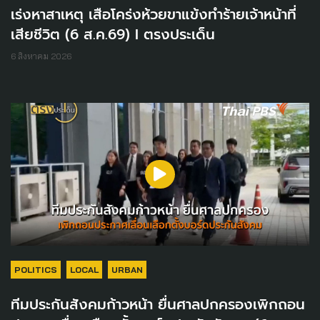
เร่งหาสาเหตุ เสือโคร่งห้วยขาแข้งทำร้ายเจ้าหน้าที่
เสียชีวิต (6 ส.ค.69) I ตรงประเด็น
6 สิงหาคม 2026
POLITICS
LOCAL
URBAN
ทีมประกันสังคมก้าวหน้า ยื่นศาลปกครองเพิกถอน