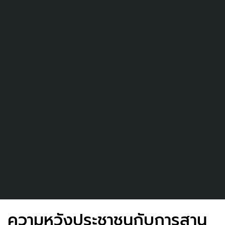
ความหวังประชาชนกับการสาน