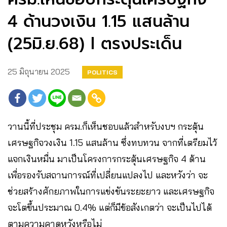
4 ด้านวงเงิน 1.15 แสนล้าน
(25มิ.ย.68) l ตรงประเด็น
25 มิถุนายน 2025
POLITICS
วานนี้ที่ประชุม ครม.ก็เห็นชอบแล้วสำหรับงบฯ กระตุ้น
เศรษฐกิจวงเงิน 1.15 แสนล้าน ซึ่งทบทวน จากที่เตรียมไว้
แจกเงินหมื่น มาเป็นโครงการกระตุ้นเศรษฐกิจ 4 ด้าน
เพื่อรองรับสถานการณ์ที่เปลี่ยนแปลงไป และหวังว่า จะ
ช่วยสร้างศักยภาพในการแข่งขันระยะยาว และเศรษฐกิจ
จะโตขึ้นประมาณ 0.4% แต่ก็มีข้อสังเกตว่า จะเป็นไปได้
ตามความคาดหวังหรือไม่