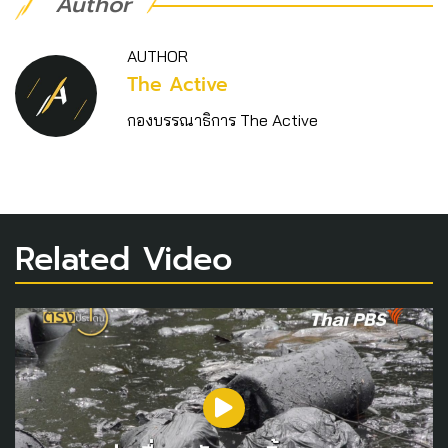
Author
AUTHOR
The Active
กองบรรณาธิการ The Active
Related Video