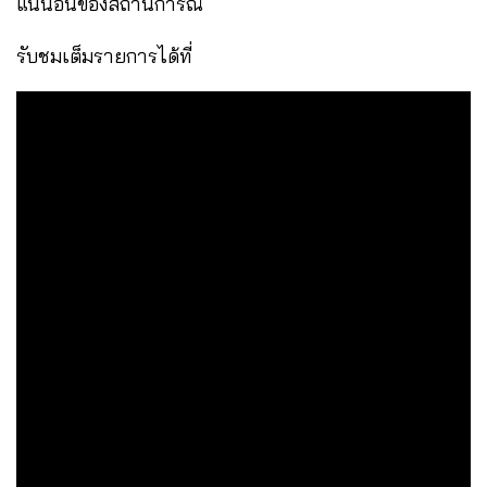
แน่นอนของสถานการณ์
รับชมเต็มรายการได้ที่