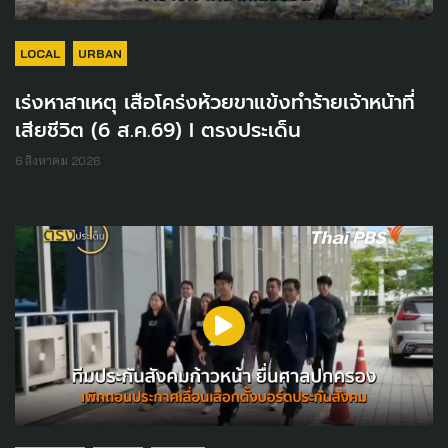
LOCAL
URBAN
เร่งหาสาเหตุ เสือโคร่งห้วยขาแข้งทำร้ายเจ้าหน้าที่
เสียชีวิต (6 ส.ค.69) I ตรงประเด็น
6 สิงหาคม 2026