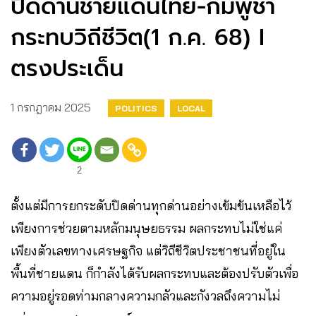
ปิดด่านชายแดนไทย-กัมพูชา
กระทบวิถีชีวิต(1 ก.ค. 68) I
ตรงประเด็น
1 กรกฎาคม 2025
POLITICS
LOCAL
2
ตั้งแต่มีการยกระดับปิดด่านทุกด่านอย่างเข้มข้นเหลือไว้
เพียงการช่วยตามหลักมนุษยธรรม ผลกระทบไม่ใช่แค่
เพียงตัวเลขทางเศรษฐกิจ แต่วิถีชีวิตประชาชนที่อยู่ใน
พื้นที่ชายแดน ก็กำลังได้รับผลกระทบและต้องปรับตัวเพื่อ
ความอยู่รอดท่ามกลางความกลัวและกังวลถึงความไม่