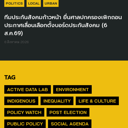
POLITICS
LOCAL
URBAN
ทีมประกันสังคมก้าวหน้า ยื่นศาลปกครองเพิกถอน
ประกาศเลื่อนเลือกตั้งบอร์ดประกันสังคม (6
ส.ค.69)
6 สิงหาคม 2026
TAG
ACTIVE DATA LAB
ENVIRONMENT
INDIGENOUS
INEQUALITY
LIFE & CULTURE
POLICY WATCH
POST ELECTION
PUBLIC POLICY
SOCIAL AGENDA