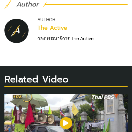
Author
AUTHOR
The Active
กองบรรณาธิการ The Active
Related Video