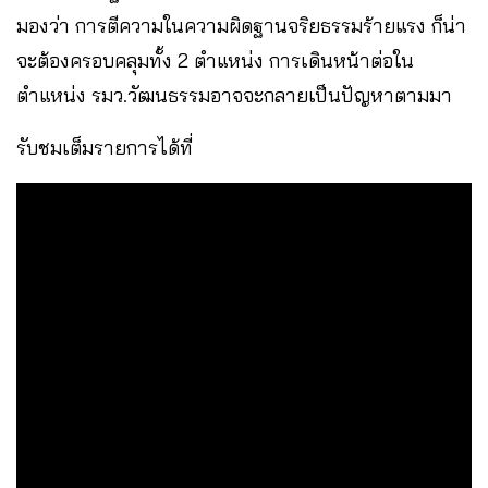
มองว่า การตีความในความผิดฐานจริยธรรมร้ายแรง ก็น่า
จะต้องครอบคลุมทั้ง 2 ตำแหน่ง การเดินหน้าต่อใน
ตำแหน่ง รมว.วัฒนธรรมอาจจะกลายเป็นปัญหาตามมา
รับชมเต็มรายการได้ที่