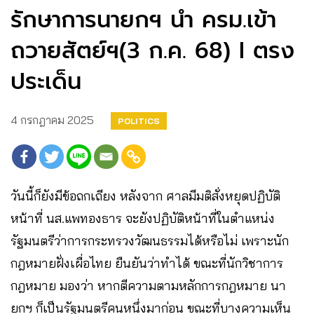
รักษาการนายกฯ นำ ครม.เข้า
ถวายสัตย์ฯ(3 ก.ค. 68) I ตรง
ประเด็น
4 กรกฎาคม 2025
POLITICS
วันนี้ก็ยังมีข้อถกเถียง หลังจาก ศาลมีมติสั่งหยุดปฏิบัติ
หน้าที่ นส.แพทองธาร จะยังปฏิบัติหน้าที่ในตำแหน่ง
รัฐมนตรีว่าการกระทรวงวัฒนธรรมได้หรือไม่ เพราะนัก
กฎหมายฝั่งเผื่อไทย ยืนยันว่าทำได้ ขณะที่นักวิชาการ
กฎหมาย มองว่า หากตีความตามหลักการกฎหมาย นา
ยกฯ ก็เป็นรัฐมนตรีคนหนึ่งมาก่อน ขณะที่บางความเห็น