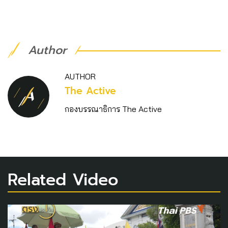
Author
AUTHOR
The Active
กองบรรณาธิการ The Active
Related Video