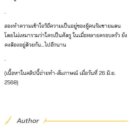
.
ลองทำความเข้าใจวิถีความเป็นอยู่ของผู้คนริมชายแดน
โดยไม่เหมารวมว่าใครเป็นศัตรู ในเมื่อหลายครอบครัว ยัง
คงต้องอยู่ด้วยกัน…ไปอีกนาน
.
(เนื้อหาในคลิปนี้ถ่ายทำ-สัมภาษณ์ เมื่อวันที่ 26 มิ.ย.
2568)
Author