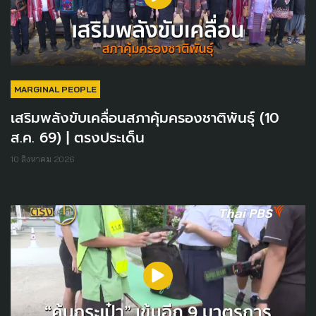
MARGINAL PEOPLE
เสริมพลังขับเคลื่อนสภาคุ้มครองชาติพันธุ์ (10
ส.ค. 69) | ตรงประเด็น
10 สิงหาคม 2026