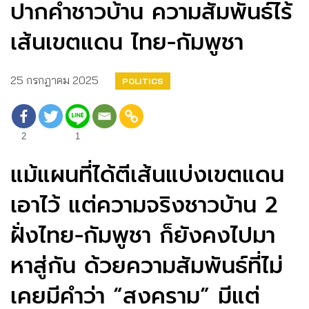
ปากคำชาวบ้าน ความสัมพันธ์ไร้
เส้นเขตแดน ไทย-กัมพูชา
25 กรกฎาคม 2025
POLITICS
2
1
แม้แผนที่ได้ตีเส้นแบ่งเขตแดน
เอาไว้ แต่ความจริงชาวบ้าน 2
ฝั่งไทย-กัมพูชา ก็ยังคงไปมา
หาสู่กัน ด้วยความสัมพันธ์ที่ไม่
เคยมีคำว่า “สงคราม” มีแต่