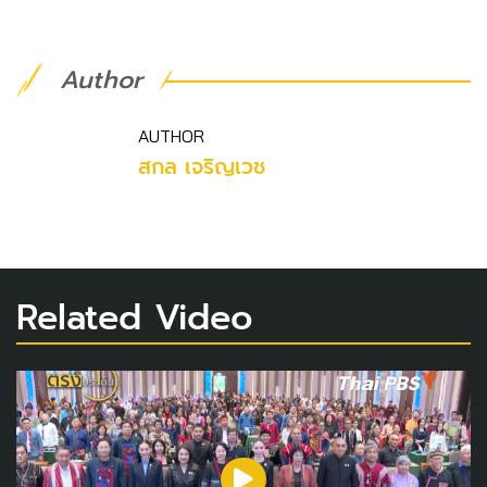
Author
AUTHOR
สกล เจริญเวช
Related Video