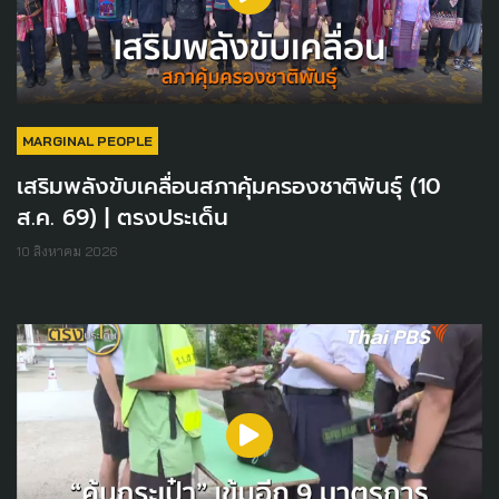
MARGINAL PEOPLE
เสริมพลังขับเคลื่อนสภาคุ้มครองชาติพันธุ์ (10
ส.ค. 69) | ตรงประเด็น
10 สิงหาคม 2026