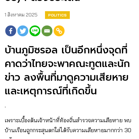
1 สิงหาคม 2025
POLITICS
บ้านภูมิซรอล เป็นอีกหนึ่งจุดที่
คาดว่าไทยจะพาคณะทูตและนัก
ข่าว ลงพื้นที่มาดูความเสียหาย
และเหตุการณ์ที่เกิดขึ้น
.
เพราะเบื้องต้นเจ้าหน้าที่ท้องถิ่นสำรวจความเสียหาย พบ
บ้านเรือนถูกกระสุนตกใส่ได้รับความเสียหายมากกว่า 30