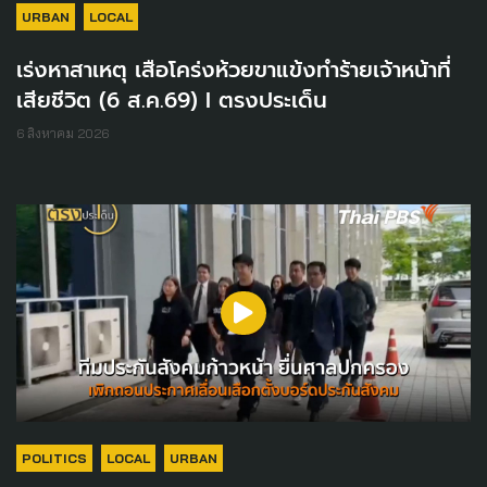
URBAN
LOCAL
เร่งหาสาเหตุ เสือโคร่งห้วยขาแข้งทำร้ายเจ้าหน้าที่
เสียชีวิต (6 ส.ค.69) I ตรงประเด็น
6 สิงหาคม 2026
POLITICS
LOCAL
URBAN