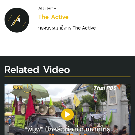
AUTHOR
The Active
กองบรรณาธิการ The Active
Related Video