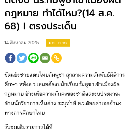
ตัดงบ นร.กัมพูชาเข้าเมืองผิด
กฎหมาย ทำได้ไหม?(14 ส.ค.
68) I ตรงประเด็น
14 สิงหาคม 2025
POLITICS
ขัดแย้งชายแดนไทยกัมพูชา ลุกลามความสัมพันธ์มิติการ
ศึกษา หลังส.ว.เสนอตัดงบนักเรียนกัมพูชาเข้าเมืองผิด
กฎหมาย อ้างเพื่อความมั่นคงของชาติและงบประมาณ
ด้านนักวิชาการเห็นต่าง ระบุท่าที ส.ว.ด้อยค่าเจตจำนง
ทางการศึกษาไทย
รับชมเต็มรายการได้ที่