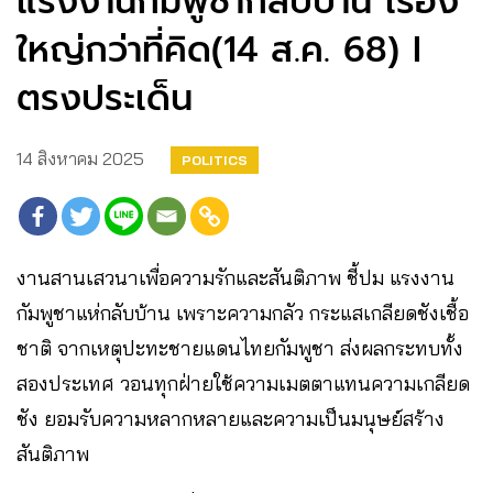
แรงงานกัมพูชากลับบ้าน เรื่อง
ใหญ่กว่าที่คิด(14 ส.ค. 68) I
ตรงประเด็น
14 สิงหาคม 2025
POLITICS
งานสานเสวนาเพื่อความรักและสันติภาพ ชี้ปม แรงงาน
กัมพูชาแห่กลับบ้าน เพราะความกลัว กระแสเกลียดชังเชื้อ
ชาติ จากเหตุปะทะชายแดนไทยกัมพูชา ส่งผลกระทบทั้ง
สองประเทศ วอนทุกฝ่ายใช้ความเมตตาแทนความเกลียด
ชัง ยอมรับความหลากหลายและความเป็นมนุษย์สร้าง
สันติภาพ