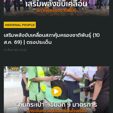
MARGINAL PEOPLE
เสริมพลังขับเคลื่อนสภาคุ้มครองชาติพันธุ์ (10
ส.ค. 69) | ตรงประเด็น
10 สิงหาคม 2026