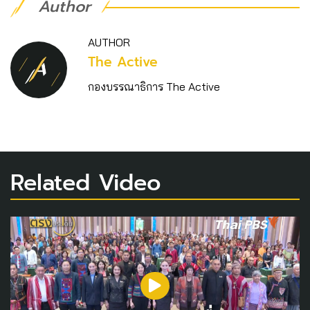
Author
AUTHOR
The Active
กองบรรณาธิการ The Active
Related Video