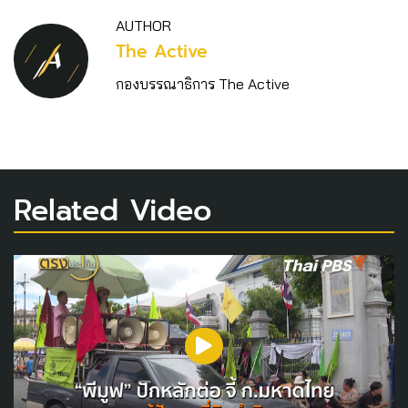
AUTHOR
The Active
กองบรรณาธิการ The Active
Related Video