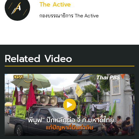
The Active
กองบรรณาธิการ The Active
Related Video