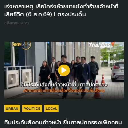
เร่งหาสาเหตุ เสือโคร่งห้วยขาแข้งทำร้ายเจ้าหน้าที่
เสียชีวิต (6 ส.ค.69) I ตรงประเด็น
6 สิงหาคม 2026
URBAN
POLITICS
LOCAL
ทีมประกันสังคมก้าวหน้า ยื่นศาลปกครองเพิกถอน