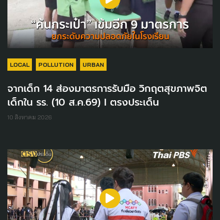
LOCAL
POLLUTION
URBAN
จากเด็ก 14 ส่องมาตรการรับมือ วิกฤตสุขภาพจิต
เด็กใน รร. (10 ส.ค.69) I ตรงประเด็น
10 สิงหาคม 2026