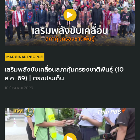
MARGINAL PEOPLE
เสริมพลังขับเคลื่อนสภาคุ้มครองชาติพันธุ์ (10
ส.ค. 69) | ตรงประเด็น
10 สิงหาคม 2026