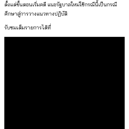
ตั้งแต่ขั้นตอนเริ่มคดี แนะรัฐบาลใหม่ใช้กรณีนี้เป็นกรณี
ศึกษาสู่การวางแนวทางปฏิบัติ
รับชมเต็มรายการได้ที่