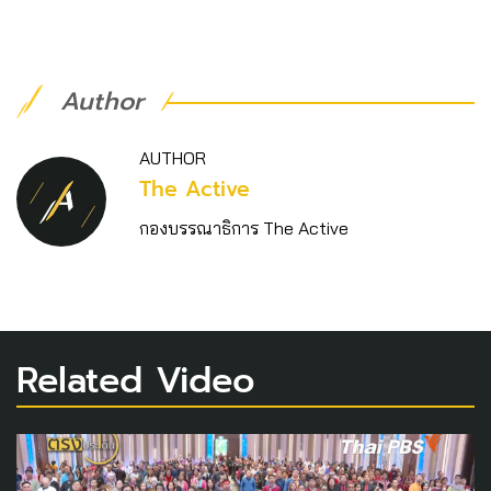
Author
AUTHOR
The Active
กองบรรณาธิการ The Active
Related Video