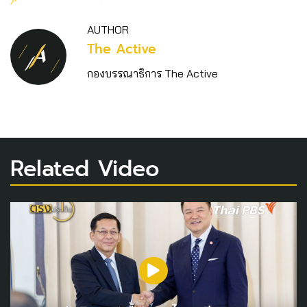
AUTHOR
The Active
กองบรรณาธิการ The Active
Related Video